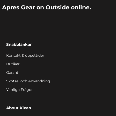
Apres Gear on Outside online.
Snabblänkar
Kontakt & öppettider
Butiker
Garanti
Skötsel och Användning
Vanliga Frågor
About Klean