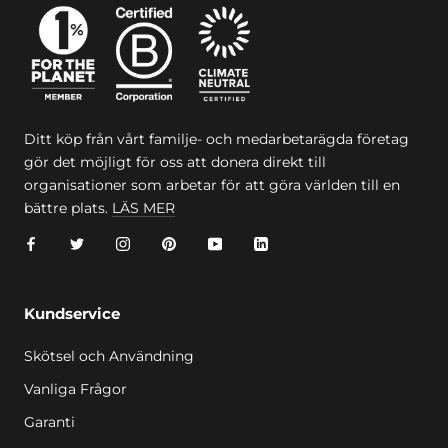
Ditt köp från vårt familje- och medarbetarägda företag
gör det möjligt för oss att donera direkt till
organisationer som arbetar för att göra världen till en
bättre plats.
LÄS MER
Kundservice
Skötsel och Användning
Vanliga Frågor
Garanti