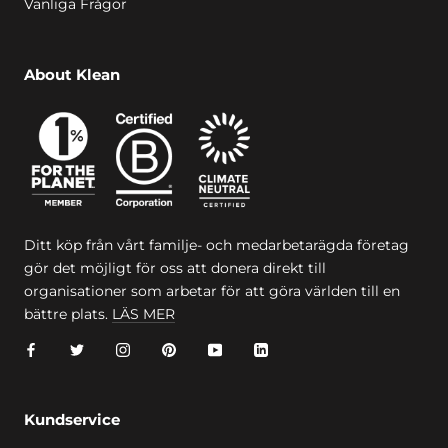
Vanliga Frågor
About Klean
Ditt köp från vårt familje- och medarbetarägda företag
gör det möjligt för oss att donera direkt till
organisationer som arbetar för att göra världen till en
bättre plats.
LÄS MER
Kundservice