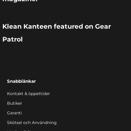
Klean Kanteen featured on Gear
Patrol
Snabblänkar
Kontakt & öppettider
Butiker
Garanti
Skötsel och Användning