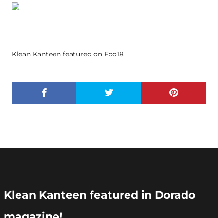
Klean Kanteen featured on Eco18
Klean Kanteen featured in Dorado
magazine!