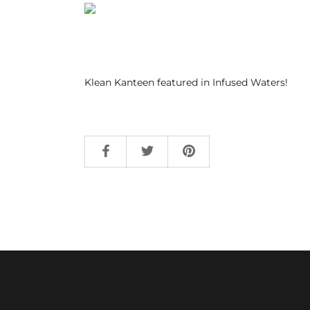
Klean Kanteen featured in Infused Waters!