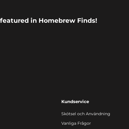
featured in Homebrew Finds!
Kundservice
Skötsel och Användning
Vanliga Frågor