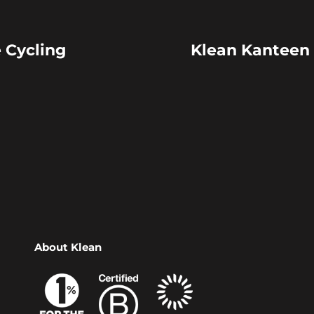
 Cycling
Klean Kanteen 
About Klean