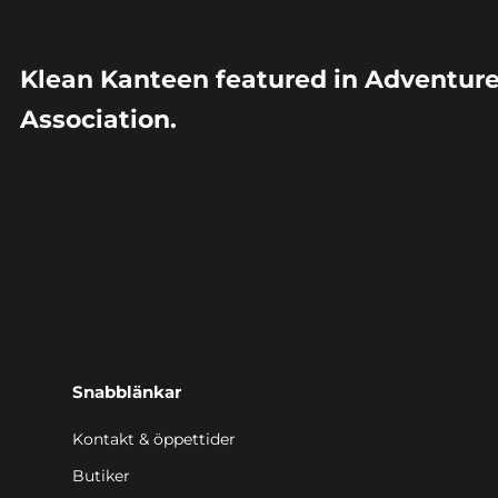
Klean Kanteen featured in Adventure
Association.
Snabblänkar
Kontakt & öppettider
Butiker