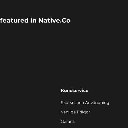
featured in Native.Co
Kundservice
Skötsel och Användning
Vanliga Frågor
Garanti