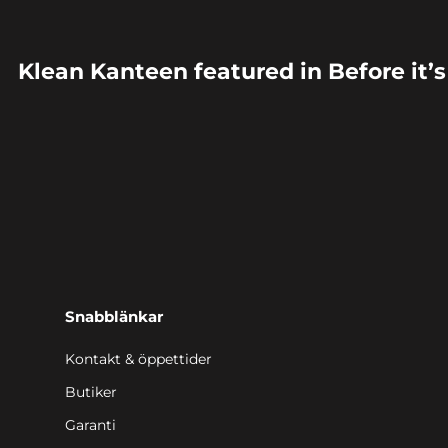
Klean Kanteen featured in Before it’
Snabblänkar
Kontakt & öppettider
Butiker
Garanti