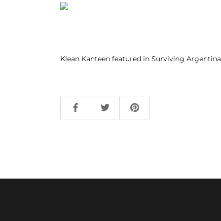
Klean Kanteen featured in Surviving Argentina