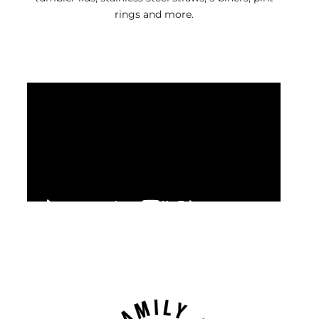
rings and more.