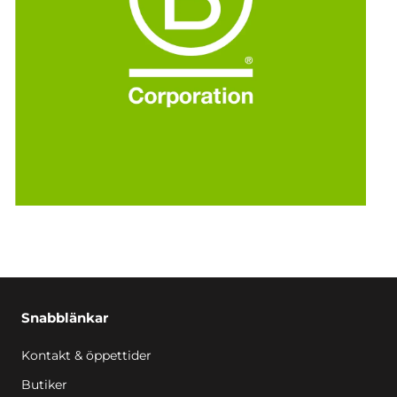
Snabblänkar
Kontakt & öppettider
Butiker