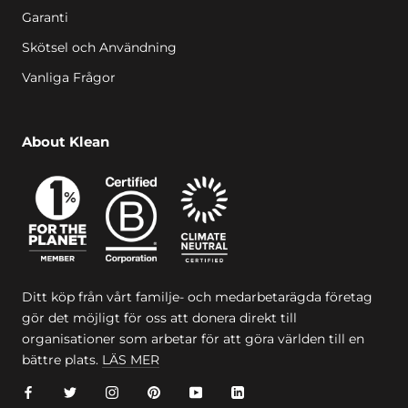
Garanti
Skötsel och Användning
Vanliga Frågor
About Klean
Ditt köp från vårt familje- och medarbetarägda företag
gör det möjligt för oss att donera direkt till
organisationer som arbetar för att göra världen till en
bättre plats.
LÄS MER