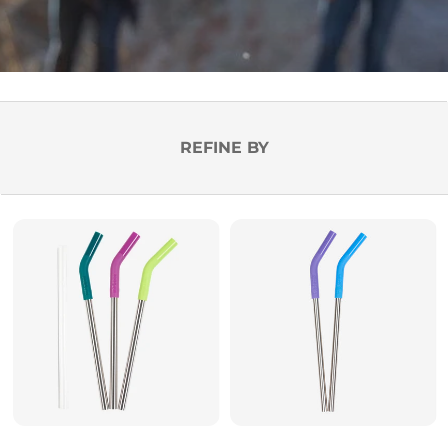
REFINE BY