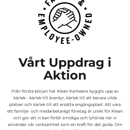
Vårt Uppdrag i
Aktion
Från första början har Klean Kanteens byggts upp av
kärlek - kärlek till äventyr, kärlek till att bevara vilda
platser och kärlek till att ersätta engångsplast. Att vara
ett familje- och medarbetarägt företag är unikt för Klean
och gör att vi kan förbli smidiga och lyhörda när vi
använder vår verksamhet som en kraft för det goda. Om