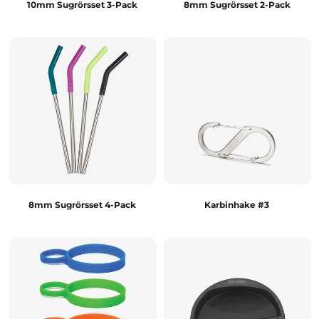
10mm Sugrörsset 3-Pack
8mm Sugrörsset 2-Pack
8mm Sugrörsset 4-Pack
Karbinhake #3