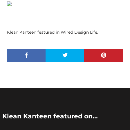
Klean Kanteen featured in Wired Design Life.
Klean Kanteen featured on...