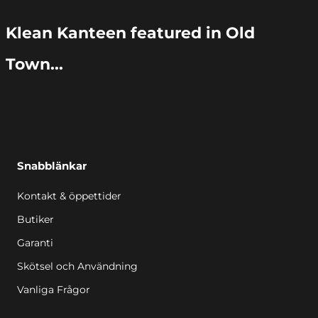
Klean Kanteen featured in Old
Town...
Snabblänkar
Kontakt & öppettider
Butiker
Garanti
Skötsel och Användning
Vanliga Frågor