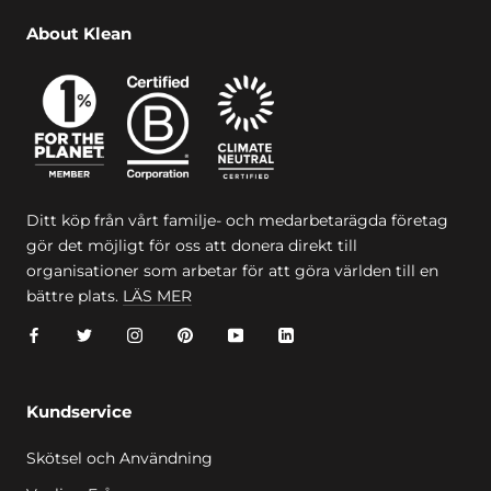
About Klean
Ditt köp från vårt familje- och medarbetarägda företag
gör det möjligt för oss att donera direkt till
organisationer som arbetar för att göra världen till en
bättre plats.
LÄS MER
Kundservice
Skötsel och Användning