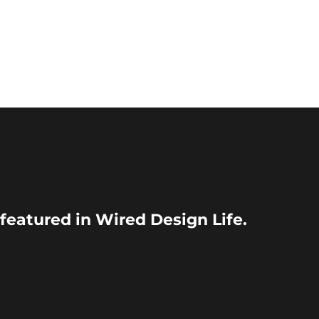
featured in Wired Design Life.