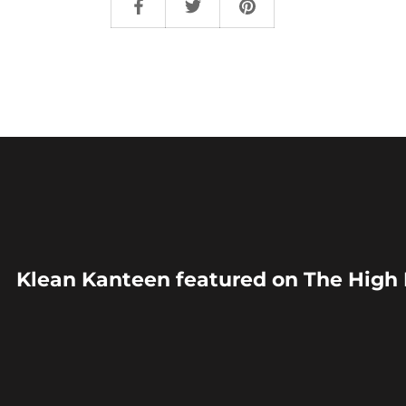
Klean Kanteen featured on The High F