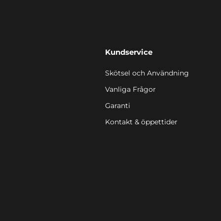
Kundservice
Skötsel och Användning
Vanliga Frågor
Garanti
Kontakt & öppettider