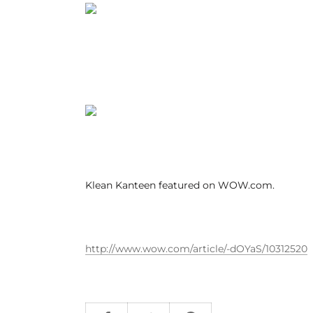
Klean Kanteen featured on WOW.com.
http://www.wow.com/article/-dOYaS/10312520