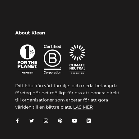
About Klean
Ditt köp från vårt familje- och medarbetarägda
företag gör det möjligt för oss att donera direkt
till organisationer som arbetar för att göra
världen till en bättre plats.
LÄS MER