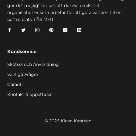
gör det möjligt för oss att donera direkt till
organisationer som arbetar för att göra världen till en
bättre plats.
LÄS MER
Kundservice
Skötsel och Användning
Vanliga Frågor
Garanti
Kontakt & öppettider
© 2026 Klean Kanteen