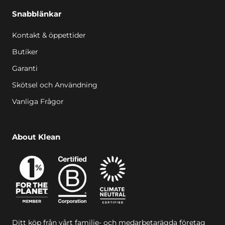
Snabblänkar
Kontakt & öppettider
Butiker
Garanti
Skötsel och Användning
Vanliga Frågor
About Klean
Ditt köp från vårt familje- och medarbetarägda företag