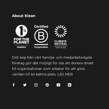
About Klean
Ditt köp från vårt familje- och medarbetarägda
företag gör det möjligt för oss att donera direkt
till organisationer som arbetar för att göra
världen till en bättre plats.
LÄS MER