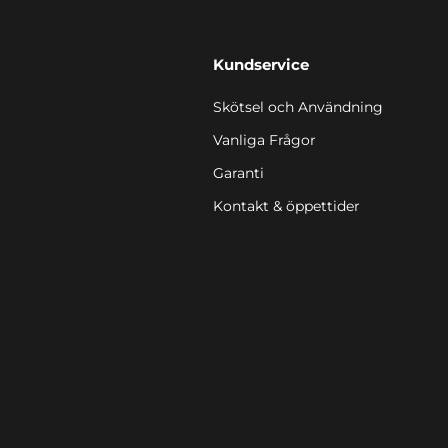
Kundservice
Skötsel och Användning
Vanliga Frågor
Garanti
Kontakt & öppettider