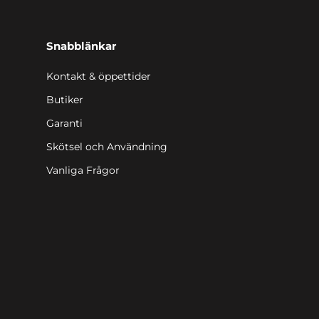
Snabblänkar
Kontakt & öppettider
Butiker
Garanti
Skötsel och Användning
Vanliga Frågor