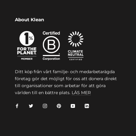
About Klean
Ditt köp från vårt familje- och medarbetarägda
företag gör det möjligt för oss att donera direkt
till organisationer som arbetar för att göra
världen till en bättre plats.
LÄS MER