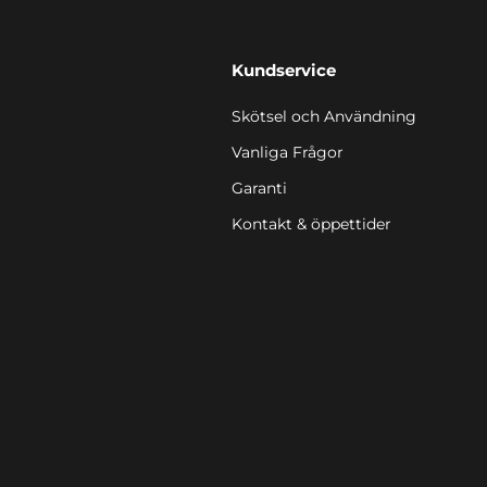
Kundservice
Skötsel och Användning
Vanliga Frågor
Garanti
Kontakt & öppettider