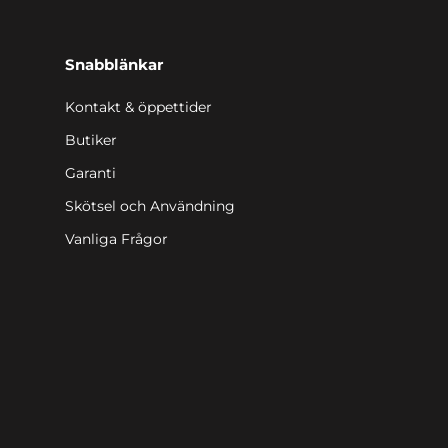
Snabblänkar
Kontakt & öppettider
Butiker
Garanti
Skötsel och Användning
Vanliga Frågor