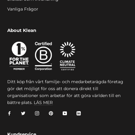
Vanliga Frågor
About Klean
Ditt köp från vårt familje- och medarbetarägda företag
gör det möjligt för oss att donera direkt till
organisationer som arbetar för att göra världen till en
bättre plats.
LÄS MER
Kundservice